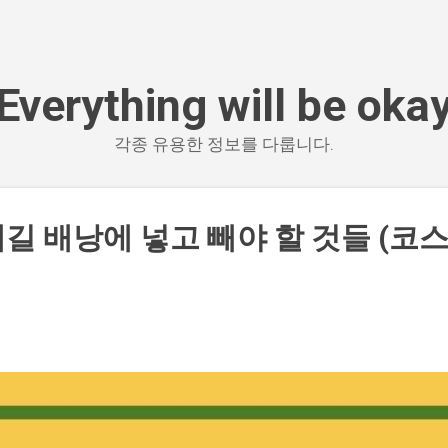
기본 콘텐츠로 건너뛰기
Everything will be oka
각종 유용한 정보를 다룹니다.
길 배낭에 넣고 빼야 할 것들 (코