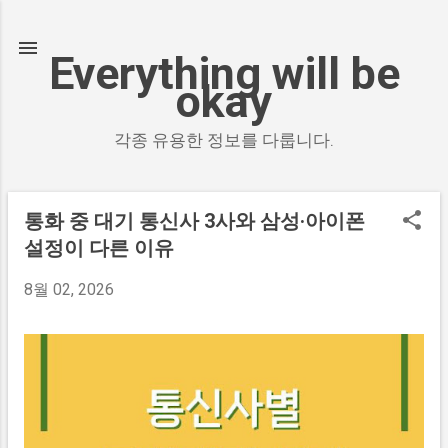
기본 콘텐츠로 건너뛰기
Everything will be
okay
각종 유용한 정보를 다룹니다.
통화 중 대기 통신사 3사와 삼성·아이폰
설정이 다른 이유
글
8월 02, 2026