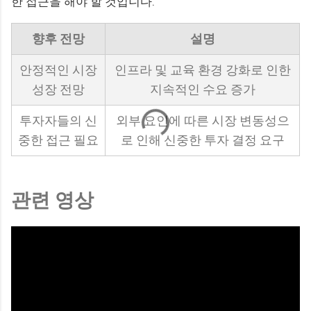
한 접근을 해야 할 것입니다.
향후 전망
설명
안정적인 시장
인프라 및 교육 환경 강화로 인한
성장 전망
지속적인 수요 증가
투자자들의 신
외부 요인에 따른 시장 변동성으
중한 접근 필요
로 인해 신중한 투자 결정 요구
관련 영상