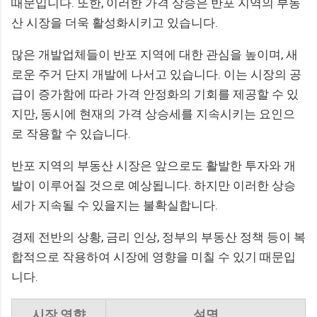
때문입니다. 또한, 이러한 가격 상승은 반포 지역의 부동
산 시장을 더욱 활성화시키고 있습니다.
많은 개발업체들이 반포 지역에 대한 관심을 높이며, 새
로운 주거 단지 개발에 나서고 있습니다. 이는 시장의 공
급이 증가함에 따라 가격 안정화의 기회를 제공할 수 있
지만, 동시에 현재의 가격 상승세를 지속시키는 요인으
로 작용할 수 있습니다.
반포 지역의 부동산 시장은 앞으로도 활발한 투자와 개
발이 이루어질 것으로 예상됩니다. 하지만 이러한 상승
세가 지속될 수 있을지는 불확실합니다.
경제 전반의 상황, 금리 인상, 정부의 부동산 정책 등이 복
합적으로 작용하여 시장에 영향을 미칠 수 있기 때문입
니다.
시장 영향
설명