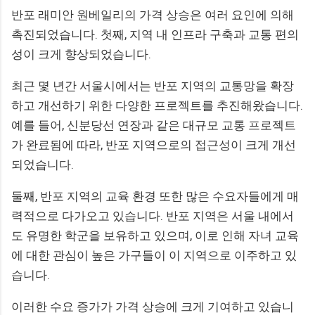
반포 래미안 원베일리의 가격 상승은 여러 요인에 의해
촉진되었습니다. 첫째, 지역 내 인프라 구축과 교통 편의
성이 크게 향상되었습니다.
최근 몇 년간 서울시에서는 반포 지역의 교통망을 확장
하고 개선하기 위한 다양한 프로젝트를 추진해왔습니다.
예를 들어, 신분당선 연장과 같은 대규모 교통 프로젝트
가 완료됨에 따라, 반포 지역으로의 접근성이 크게 개선
되었습니다.
둘째, 반포 지역의 교육 환경 또한 많은 수요자들에게 매
력적으로 다가오고 있습니다. 반포 지역은 서울 내에서
도 유명한 학군을 보유하고 있으며, 이로 인해 자녀 교육
에 대한 관심이 높은 가구들이 이 지역으로 이주하고 있
습니다.
이러한 수요 증가가 가격 상승에 크게 기여하고 있습니