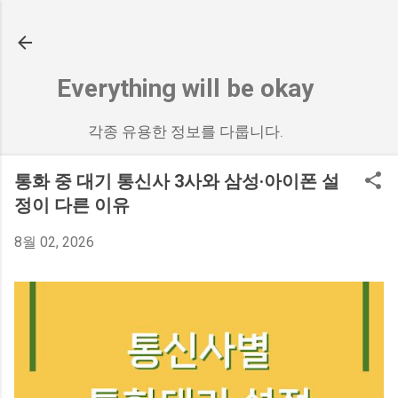
기본 콘텐츠로 건너뛰기
Everything will be okay
각종 유용한 정보를 다룹니다.
통화 중 대기 통신사 3사와 삼성·아이폰 설
정이 다른 이유
8월 02, 2026