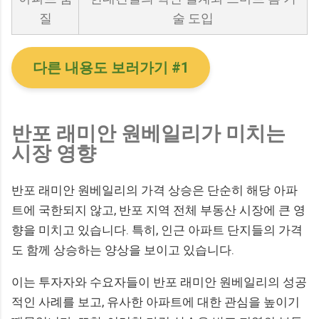
질
술 도입
다른 내용도 보러가기 #1
반포 래미안 원베일리가 미치는
시장 영향
반포 래미안 원베일리의 가격 상승은 단순히 해당 아파
트에 국한되지 않고, 반포 지역 전체 부동산 시장에 큰 영
향을 미치고 있습니다. 특히, 인근 아파트 단지들의 가격
도 함께 상승하는 양상을 보이고 있습니다.
이는 투자자와 수요자들이 반포 래미안 원베일리의 성공
적인 사례를 보고, 유사한 아파트에 대한 관심을 높이기