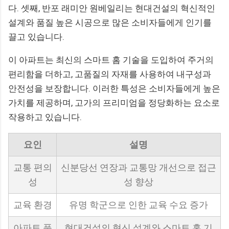
다. 셋째, 반포 래미안 원베일리는 현대건설의 혁신적인
설계와 품질 높은 시공으로 많은 소비자들에게 인기를
끌고 있습니다.
이 아파트는 최신의 스마트 홈 기술을 도입하여 주거의
편리함을 더하고, 고품질의 자재를 사용하여 내구성과
안전성을 보장합니다. 이러한 특성은 소비자들에게 높은
가치를 제공하며, 고가의 프리미엄을 정당화하는 요소로
작용하고 있습니다.
요인
설명
교통 편의
신분당선 연장과 교통망 개선으로 접근
성
성 향상
교육 환경
유명 학군으로 인한 교육 수요 증가
아파트 품
현대건설의 혁신 설계와 스마트 홈 기