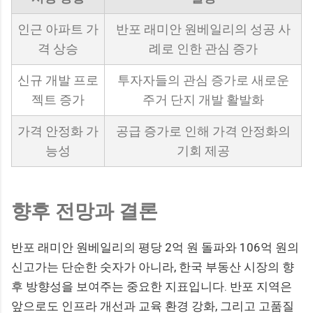
인근 아파트 가
반포 래미안 원베일리의 성공 사
격 상승
례로 인한 관심 증가
신규 개발 프로
투자자들의 관심 증가로 새로운
젝트 증가
주거 단지 개발 활발화
가격 안정화 가
공급 증가로 인해 가격 안정화의
능성
기회 제공
향후 전망과 결론
반포 래미안 원베일리의 평당 2억 원 돌파와 106억 원의
신고가는 단순한 숫자가 아니라, 한국 부동산 시장의 향
후 방향성을 보여주는 중요한 지표입니다. 반포 지역은
앞으로도 인프라 개선과 교육 환경 강화, 그리고 고품질