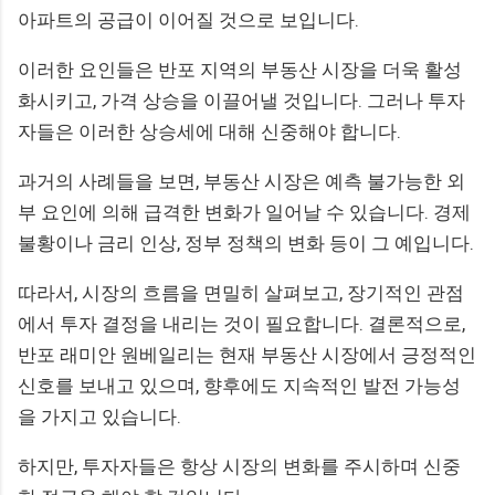
아파트의 공급이 이어질 것으로 보입니다.
이러한 요인들은 반포 지역의 부동산 시장을 더욱 활성
화시키고, 가격 상승을 이끌어낼 것입니다. 그러나 투자
자들은 이러한 상승세에 대해 신중해야 합니다.
과거의 사례들을 보면, 부동산 시장은 예측 불가능한 외
부 요인에 의해 급격한 변화가 일어날 수 있습니다. 경제
불황이나 금리 인상, 정부 정책의 변화 등이 그 예입니다.
따라서, 시장의 흐름을 면밀히 살펴보고, 장기적인 관점
에서 투자 결정을 내리는 것이 필요합니다. 결론적으로,
반포 래미안 원베일리는 현재 부동산 시장에서 긍정적인
신호를 보내고 있으며, 향후에도 지속적인 발전 가능성
을 가지고 있습니다.
하지만, 투자자들은 항상 시장의 변화를 주시하며 신중