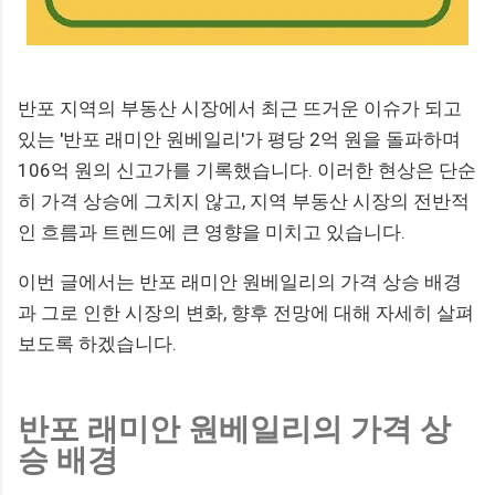
반포 지역의 부동산 시장에서 최근 뜨거운 이슈가 되고
있는 '반포 래미안 원베일리'가 평당 2억 원을 돌파하며
106억 원의 신고가를 기록했습니다. 이러한 현상은 단순
히 가격 상승에 그치지 않고, 지역 부동산 시장의 전반적
인 흐름과 트렌드에 큰 영향을 미치고 있습니다.
이번 글에서는 반포 래미안 원베일리의 가격 상승 배경
과 그로 인한 시장의 변화, 향후 전망에 대해 자세히 살펴
보도록 하겠습니다.
반포 래미안 원베일리의 가격 상
승 배경