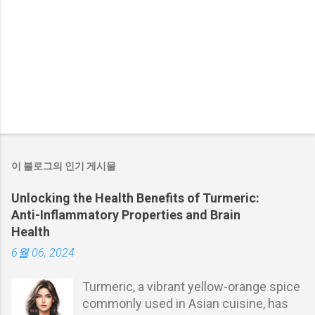
이 블로그의 인기 게시물
Unlocking the Health Benefits of Turmeric:
Anti-Inflammatory Properties and Brain
Health
6월 06, 2024
Turmeric, a vibrant yellow-orange spice
commonly used in Asian cuisine, has