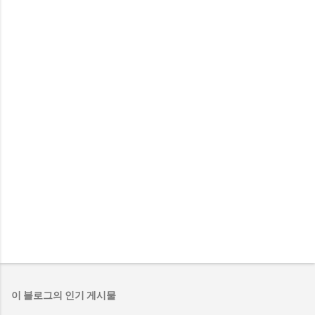
이 블로그의 인기 게시물