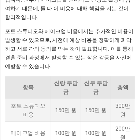
여하기 때문에, 둘 다 이 비용에 대해 책임을 지는 것이
합리적입니다.
포토 스튜디오와 메이크업 비용에서는 추가적인 비용이
발생할 수 있으므로, 사전에 예상 비용을 정확하게 파악
하고 서로 간의 동의를 받는 것이 필요합니다. 이를 통해
결혼 준비 과정에서 발생할 수 있는 작은 갈등을 사전에
예방할 수 있습니다.
신랑 부담
신부 부담
항목
총액
금
금
포토 스튜디오
300만
150만 원
150만 원
비용
원
200만
메이크업 비용
100만 원
100만 원
원