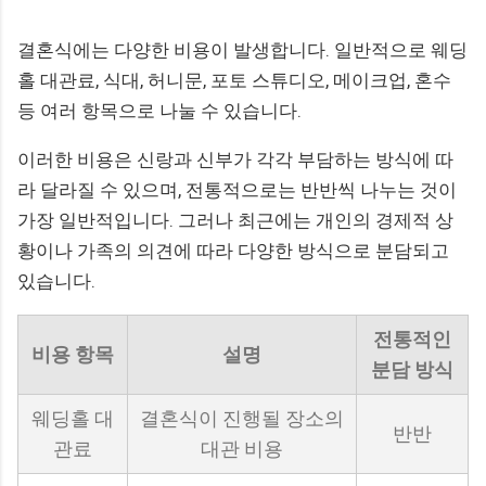
결혼식에는 다양한 비용이 발생합니다. 일반적으로 웨딩
홀 대관료, 식대, 허니문, 포토 스튜디오, 메이크업, 혼수
등 여러 항목으로 나눌 수 있습니다.
이러한 비용은 신랑과 신부가 각각 부담하는 방식에 따
라 달라질 수 있으며, 전통적으로는 반반씩 나누는 것이
가장 일반적입니다. 그러나 최근에는 개인의 경제적 상
황이나 가족의 의견에 따라 다양한 방식으로 분담되고
있습니다.
전통적인
비용 항목
설명
분담 방식
웨딩홀 대
결혼식이 진행될 장소의
반반
관료
대관 비용