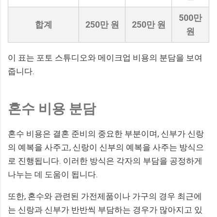
500만
합계
250만 원
250만 원
원
이 표는 포토 스튜디오와 메이크업 비용의 분담을 보여
줍니다.
혼수 비용 분담
혼수 비용은 결혼 준비의 중요한 부분이며, 신부가 신랑
의 예복을 사주고, 신랑이 신부의 예복을 사주는 방식으
로 진행됩니다. 이러한 방식은 각자의 부담을 공정하게
나누는 데 도움이 됩니다.
또한, 혼수와 관련된 가전제품이나 가구의 경우 최근에
는 신랑과 신부가 반반씩 부담하는 경우가 많아지고 있