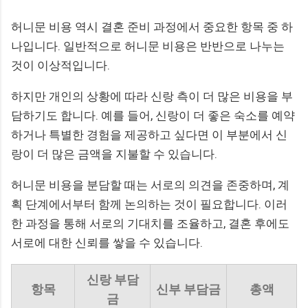
허니문 비용 역시 결혼 준비 과정에서 중요한 항목 중 하
나입니다. 일반적으로 허니문 비용은 반반으로 나누는
것이 이상적입니다.
하지만 개인의 상황에 따라 신랑 측이 더 많은 비용을 부
담하기도 합니다. 예를 들어, 신랑이 더 좋은 숙소를 예약
하거나 특별한 경험을 제공하고 싶다면 이 부분에서 신
랑이 더 많은 금액을 지불할 수 있습니다.
허니문 비용을 분담할 때는 서로의 의견을 존중하며, 계
획 단계에서부터 함께 논의하는 것이 필요합니다. 이러
한 과정을 통해 서로의 기대치를 조율하고, 결혼 후에도
서로에 대한 신뢰를 쌓을 수 있습니다.
신랑 부담
항목
신부 부담금
총액
금