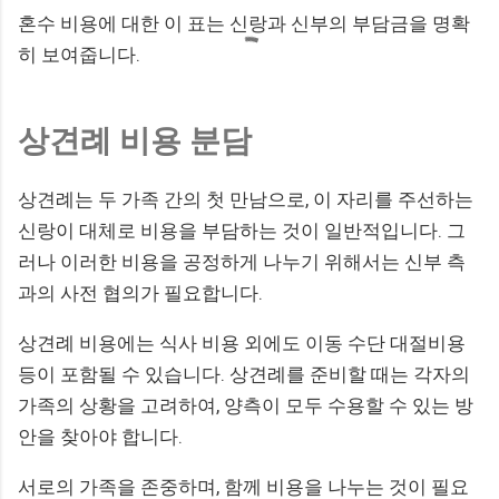
혼수 비용에 대한 이 표는 신랑과 신부의 부담금을 명확
히 보여줍니다.
상견례 비용 분담
상견례는 두 가족 간의 첫 만남으로, 이 자리를 주선하는
신랑이 대체로 비용을 부담하는 것이 일반적입니다. 그
러나 이러한 비용을 공정하게 나누기 위해서는 신부 측
과의 사전 협의가 필요합니다.
상견례 비용에는 식사 비용 외에도 이동 수단 대절비용
등이 포함될 수 있습니다. 상견례를 준비할 때는 각자의
가족의 상황을 고려하여, 양측이 모두 수용할 수 있는 방
안을 찾아야 합니다.
서로의 가족을 존중하며, 함께 비용을 나누는 것이 필요