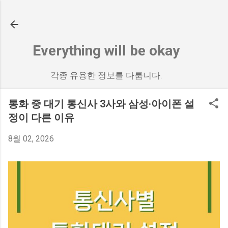
기본 콘텐츠로 건너뛰기
Everything will be okay
각종 유용한 정보를 다룹니다.
통화 중 대기 통신사 3사와 삼성·아이폰 설
정이 다른 이유
8월 02, 2026