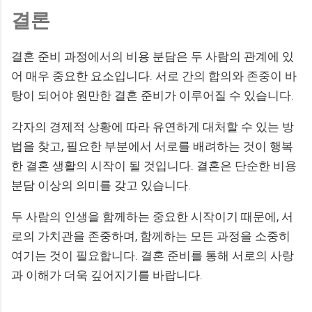
결론
결혼 준비 과정에서의 비용 분담은 두 사람의 관계에 있
어 매우 중요한 요소입니다. 서로 간의 합의와 존중이 바
탕이 되어야 원만한 결혼 준비가 이루어질 수 있습니다.
각자의 경제적 상황에 따라 유연하게 대처할 수 있는 방
법을 찾고, 필요한 부분에서 서로를 배려하는 것이 행복
한 결혼 생활의 시작이 될 것입니다. 결혼은 단순한 비용
분담 이상의 의미를 갖고 있습니다.
두 사람의 인생을 함께하는 중요한 시작이기 때문에, 서
로의 가치관을 존중하며, 함께하는 모든 과정을 소중히
여기는 것이 필요합니다. 결혼 준비를 통해 서로의 사랑
과 이해가 더욱 깊어지기를 바랍니다.