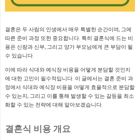
결혼은 두 사람의 인생에서 매우 특별한 순간이며, 그에
따른 준비 과정 또한 중요합니다. 특히 결혼식에 드는 비
용은 신랑과 신부, 그리고 양가 부모님에게 큰 부담이 될
수 있습니다.
이에 따라 식대와 예식장 비용을 어떻게 분담할 것인지
에 대한 고민이 필수적입니다. 이 글에서는 결혼 준비 과
정에서 식대와 예식장 비용을 어떻게 효율적으로 분담할
수 있는지, 그리고 이를 통해 발생할 수 있는 갈등을 최소
화할 수 있는 전략에 대해 알아보겠습니다.
결혼식 비용 개요