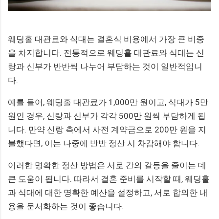
웨딩홀 대관료와 식대는 결혼식 비용에서 가장 큰 비중
을 차지합니다. 전통적으로 웨딩홀 대관료와 식대는 신
랑과 신부가 반반씩 나누어 부담하는 것이 일반적입니
다.
예를 들어, 웨딩홀 대관료가 1,000만 원이고, 식대가 5만
원인 경우, 신랑과 신부가 각각 500만 원씩 부담하게 됩
니다. 만약 신랑 측에서 사전 계약금으로 200만 원을 지
불했다면, 이는 나중에 반반 정산 시 차감해야 합니다.
이러한 명확한 정산 방법은 서로 간의 갈등을 줄이는 데
큰 도움이 됩니다. 따라서 결혼 준비를 시작할 때, 웨딩홀
과 식대에 대한 명확한 예산을 설정하고, 서로 합의한 내
용을 문서화하는 것이 좋습니다.