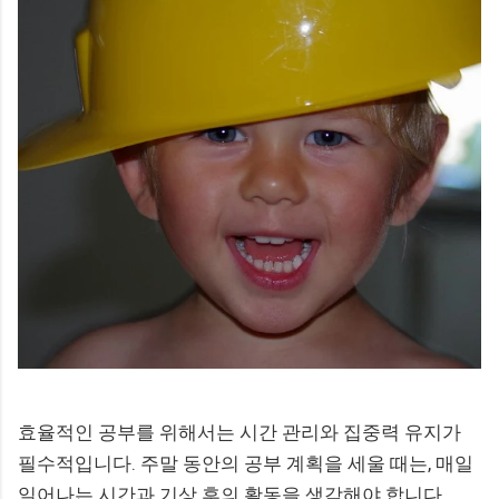
효율적인 공부를 위해서는 시간 관리와 집중력 유지가
필수적입니다. 주말 동안의 공부 계획을 세울 때는, 매일
일어나는 시간과 기상 후의 활동을 생각해야 합니다.