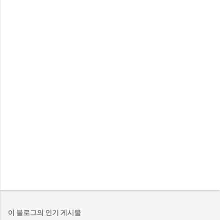
이 블로그의 인기 게시물