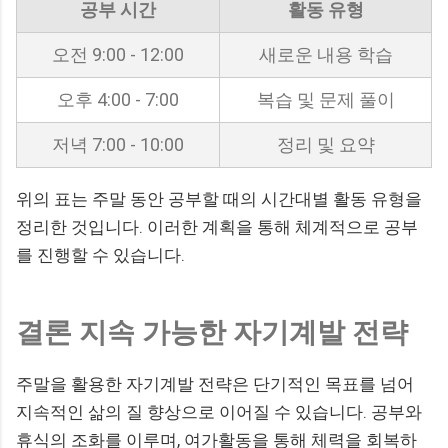
공부 시간
활동 유형
오전 9:00 - 12:00
새로운 내용 학습
오후 4:00 - 7:00
복습 및 문제 풀이
저녁 7:00 - 10:00
정리 및 요약
위의 표는 주말 동안 공부할 때의 시간대별 활동 유형을
정리한 것입니다. 이러한 계획을 통해 체계적으로 공부
를 진행할 수 있습니다.
결론 지속 가능한 자기계발 전략
주말을 활용한 자기계발 전략은 단기적인 목표를 넘어
지속적인 삶의 질 향상으로 이어질 수 있습니다. 공부와
휴식의 조화를 이루며, 여가활동을 통해 체력을 회복하