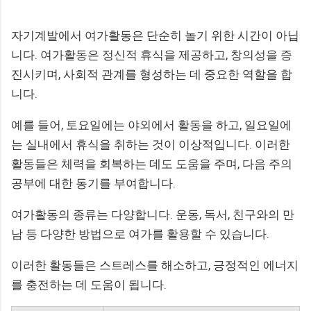
자기계발에서 여가활동은 단순히 놀기 위한 시간이 아닙
니다. 여가활동은 정신적 휴식을 제공하고, 창의성을 증
진시키며, 사회적 관계를 형성하는 데 중요한 역할을 합
니다.
예를 들어, 토요일에는 야외에서 활동을 하고, 일요일에
는 실내에서 휴식을 취하는 것이 이상적입니다. 이러한
활동들은 체력을 회복하는 데도 도움을 주며, 다음 주의
공부에 대한 동기를 부여합니다.
여가활동의 종류는 다양합니다. 운동, 독서, 친구와의 만
남 등 다양한 방법으로 여가를 활용할 수 있습니다.
이러한 활동들은 스트레스를 해소하고, 긍정적인 에너지
를 충전하는 데 도움이 됩니다.