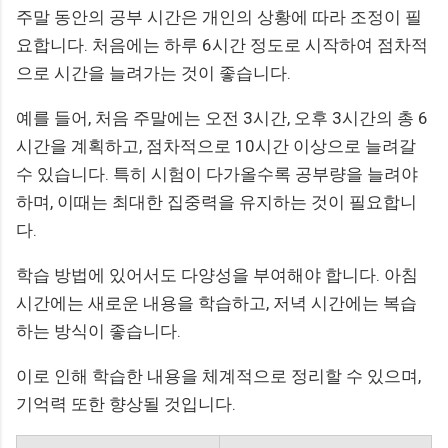
주말 동안의 공부 시간은 개인의 상황에 따라 조정이 필
요합니다. 처음에는 하루 6시간 정도로 시작하여 점차적
으로 시간을 늘려가는 것이 좋습니다.
예를 들어, 처음 주말에는 오전 3시간, 오후 3시간의 총 6
시간을 계획하고, 점차적으로 10시간 이상으로 늘려갈
수 있습니다. 특히 시험이 다가올수록 공부량을 늘려야
하며, 이때는 최대한 집중력을 유지하는 것이 필요합니
다.
학습 방법에 있어서도 다양성을 부여해야 합니다. 아침
시간에는 새로운 내용을 학습하고, 저녁 시간에는 복습
하는 방식이 좋습니다.
이로 인해 학습한 내용을 체계적으로 정리할 수 있으며,
기억력 또한 향상될 것입니다.