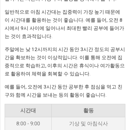
일반적으로 아침 시간대는 집중력이 가장 높기 때문에
이 시간대를 활용하는 것이 좋습니다. 예를 들어, 오전 8
시에서 9시 사이에 일어나서 최대한 빨리 공부에 들어가
는 것이 효과적입니다.
주말에는 낮 12시까지의 시간 동안 3시간 정도의 공부시
간을 확보하는 것이 이상적입니다. 이를 통해 오전에 집
중적으로 학습하고, 이후의 시간은 휴식이나 여가활동으
로 활용하여 체력을 회복할 수 있습니다.
예를 들어, 오전에 3시간 동안 공부한 후 점심을 먹고 친
구와 함께 시간을 보내는 등의 활동이 좋습니다.
시간대
활동
8:00 - 9:00
기상 및 아침식사