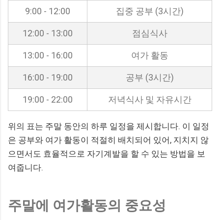
9:00 - 12:00
집중 공부 (3시간)
12:00 - 13:00
점심식사
13:00 - 16:00
여가 활동
16:00 - 19:00
공부 (3시간)
19:00 - 22:00
저녁식사 및 자유시간
위의 표는 주말 동안의 하루 일정을 제시합니다. 이 일정
은 공부와 여가 활동이 적절히 배치되어 있어, 지치지 않
으면서도 효율적으로 자기계발을 할 수 있는 방법을 보
여줍니다.
주말에 여가활동의 중요성