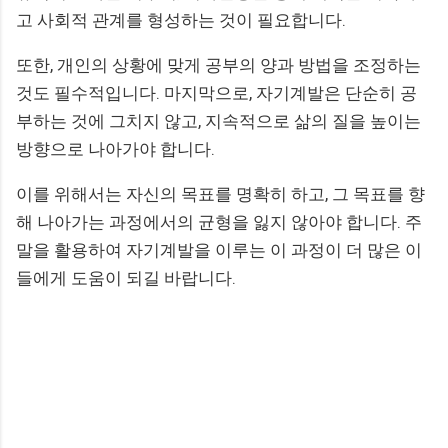
고 사회적 관계를 형성하는 것이 필요합니다.
또한, 개인의 상황에 맞게 공부의 양과 방법을 조정하는
것도 필수적입니다. 마지막으로, 자기계발은 단순히 공
부하는 것에 그치지 않고, 지속적으로 삶의 질을 높이는
방향으로 나아가야 합니다.
이를 위해서는 자신의 목표를 명확히 하고, 그 목표를 향
해 나아가는 과정에서의 균형을 잃지 않아야 합니다. 주
말을 활용하여 자기계발을 이루는 이 과정이 더 많은 이
들에게 도움이 되길 바랍니다.
댓
글