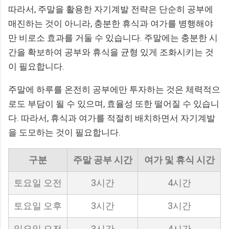
따라서, 주말을 활용한 자기계발 전략은 단순히 공부에
매진하는 것이 아니라, 충분한 휴식과 여가를 병행해야
만 비로소 효과를 거둘 수 있습니다. 주말에는 충분한 시
간을 확보하여 공부와 휴식을 균형 있게 조화시키는 것
이 필요합니다.
주말에 하루를 온전히 공부에만 투자하는 것은 체력적으
로도 부담이 될 수 있으며, 효율성 또한 떨어질 수 있습니
다. 따라서, 휴식과 여가를 적절히 배치하면서 자기계발
을 도모하는 것이 필요합니다.
구분
주말 공부 시간
여가 및 휴식 시간
토요일 오전
3시간
4시간
토요일 오후
3시간
3시간
일요일 오전
3시간
4시간