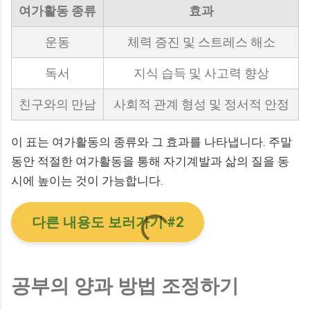
여가활동 종류
효과
운동
체력 증진 및 스트레스 해소
독서
지식 습득 및 사고력 향상
친구와의 만남
사회적 관계 형성 및 정서적 안정
이 표는 여가활동의 종류와 그 효과를 나타냅니다. 주말
동안 적절한 여가활동을 통해 자기계발과 삶의 질을 동
시에 높이는 것이 가능합니다.
다른 내용도 보러가기 #2
공부의 양과 방법 조정하기