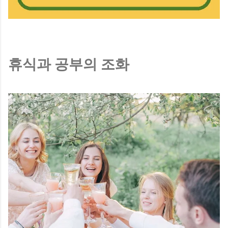
휴식과 공부의 조화