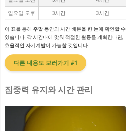
일요일 오후
3시간
3시간
이 표를 통해 주말 동안의 시간 배분을 한 눈에 확인할 수
있습니다. 각 시간대에 맞춰 적절한 활동을 계획한다면,
효율적인 자기계발이 가능할 것입니다.
다른 내용도 보러가기 #1
집중력 유지와 시간 관리