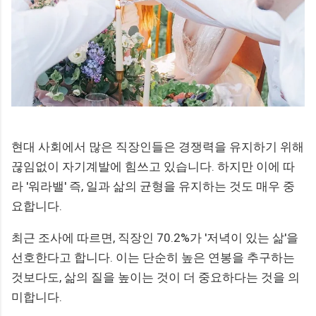
현대 사회에서 많은 직장인들은 경쟁력을 유지하기 위해
끊임없이 자기계발에 힘쓰고 있습니다. 하지만 이에 따
라 '워라밸' 즉, 일과 삶의 균형을 유지하는 것도 매우 중
요합니다.
최근 조사에 따르면, 직장인 70.2%가 '저녁이 있는 삶'을
선호한다고 합니다. 이는 단순히 높은 연봉을 추구하는
것보다도, 삶의 질을 높이는 것이 더 중요하다는 것을 의
미합니다.