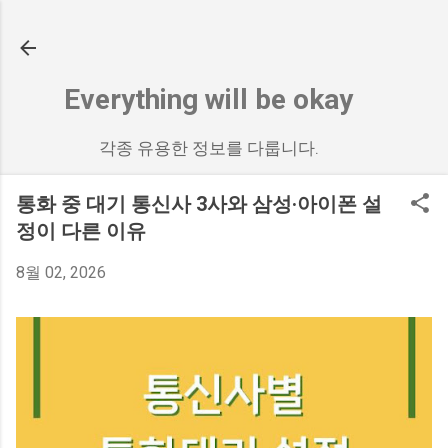
기본 콘텐츠로 건너뛰기
Everything will be okay
각종 유용한 정보를 다룹니다.
통화 중 대기 통신사 3사와 삼성·아이폰 설
정이 다른 이유
8월 02, 2026